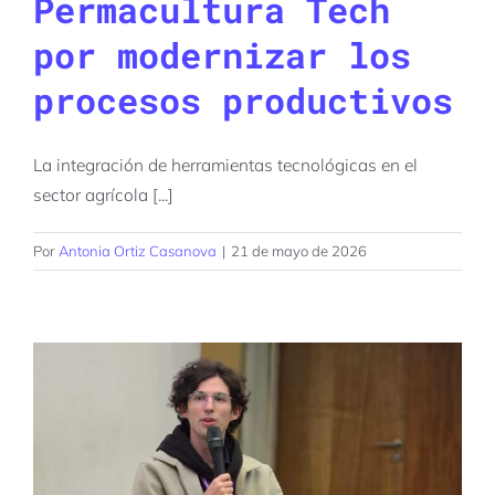
Permacultura Tech
por modernizar los
procesos productivos
La integración de herramientas tecnológicas en el
sector agrícola [...]
Por
Antonia Ortiz Casanova
|
21 de mayo de 2026