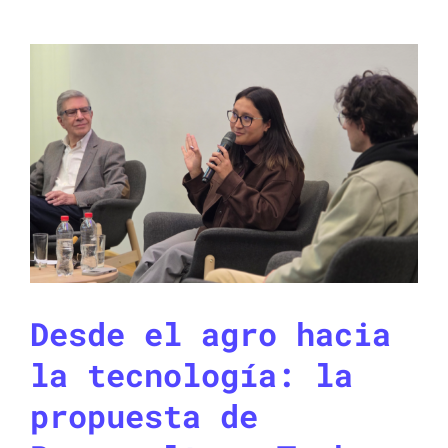
Desde el agro hacia
la tecnología: la
propuesta de