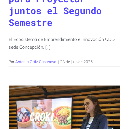
juntos el Segundo
Semestre
El Ecosistema de Emprendimiento e Innovación UDD,
sede Concepción, [...]
Por
Antonia Ortiz Casanova
|
23 de julio de 2025