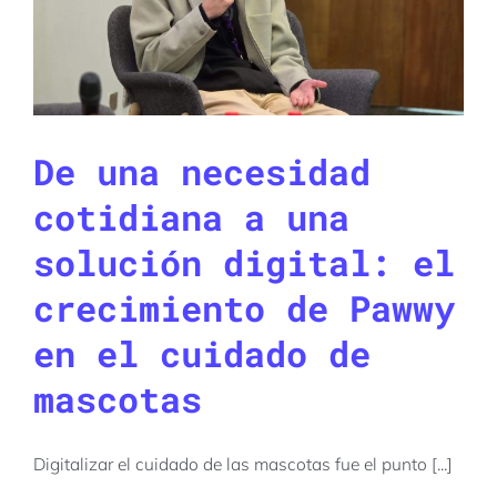
De una necesidad
cotidiana a una
solución digital: el
crecimiento de Pawwy
en el cuidado de
mascotas
Digitalizar el cuidado de las mascotas fue el punto [...]