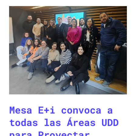
Mesa E+i convoca a
todas las Áreas UDD
para Proyectar