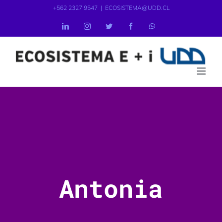
+562 2327 9547
|
ECOSISTEMA@UDD.CL
Antonia