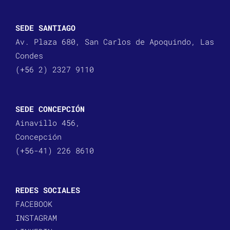
SEDE SANTIAGO
Av. Plaza 680, San Carlos de Apoquindo, Las
Condes
(+56 2) 2327 9110
SEDE CONCEPCIÓN
Ainavillo 456,
Concepción
(+56-41) 226 8610
REDES SOCIALES
FACEBOOK
INSTAGRAM