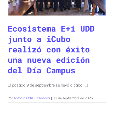
Ecosistema E+i UDD
junto a iCubo
realizó con éxito
una nueva edición
del Día Campus
El pasado 9 de septiembre se llevó a cabo [...]
Por
Antonia Ortiz Casanova
|
12 de septiembre de 2025