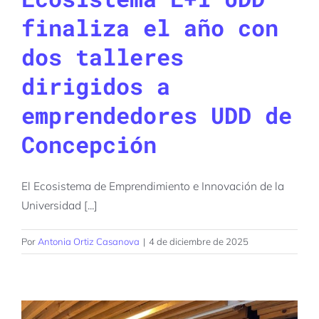
finaliza el año con
dos talleres
dirigidos a
emprendedores UDD de
Concepción
El Ecosistema de Emprendimiento e Innovación de la
Universidad [...]
Por
Antonia Ortiz Casanova
|
4 de diciembre de 2025