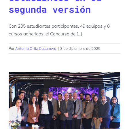
segunda versión
Con 205 estudiantes participantes, 49 equipos y 8
cursos adheridos, el Concurso de [...]
Por
Antonia Ortiz Casanova
|
3 de diciembre de 2025