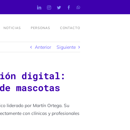
NOTICIAS
PERSONAS
CONTACTO
Anterior
Siguiente
ión digital:
de mascotas
ico liderado por Martín Ortega. Su
rectamente con clínicas y profesionales