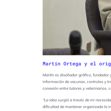
Martín Ortega y el orig
Martín es
diseñador gráfico, fundado
información de vacunas, controles y tra
conexión entre tutores y veterinarios, 
“La idea surgió a través de mi necesida
dificultad de mantener organizada la 