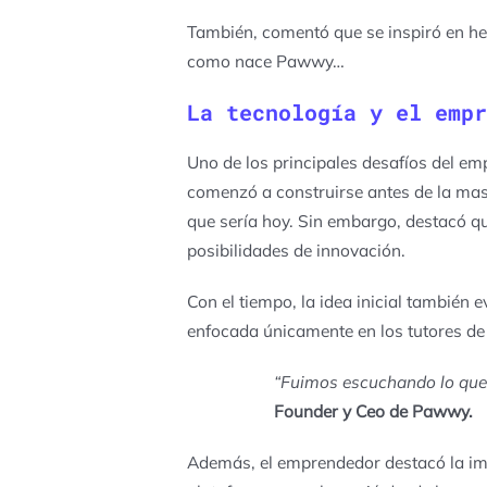
También, comentó que se inspiró en he
como nace Pawwy…
La tecnología y el empr
Uno de los principales desafíos del em
comenzó a construirse antes de la masif
que sería hoy. Sin embargo, destacó qu
posibilidades de innovación.
Con el tiempo, la idea inicial también 
enfocada únicamente en los tutores de
“Fuimos escuchando lo que 
Founder y Ceo de Pawwy.
Además, el emprendedor destacó la impo