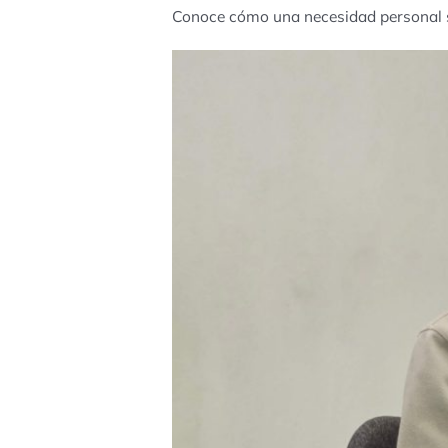
Conoce cómo una necesidad personal s