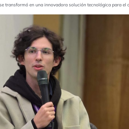
e transformó en una innovadora solución tecnológica para el 